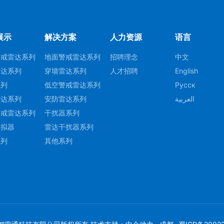
展示
解决方案
人力资源
语言
警戒雷达系列
地面警戒雷达系列
招聘理念
中文
雷达系列
穿墙雷达系列
人才招聘
English
系列
低空警戒雷达系列
Русск
雷达系列
安防雷达系列
العربية
警戒雷达系列
干扰器系列
模拟器
雷达干扰器系列
系列
其他系列