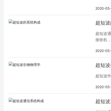
防撞和
2020-05
超短波
超短波
接收机
2020-05
超短波
超短波
2020-05
超短波