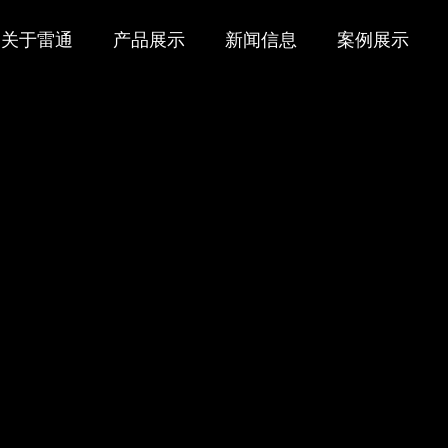
关于雷通
产品展示
新闻信息
案例展示