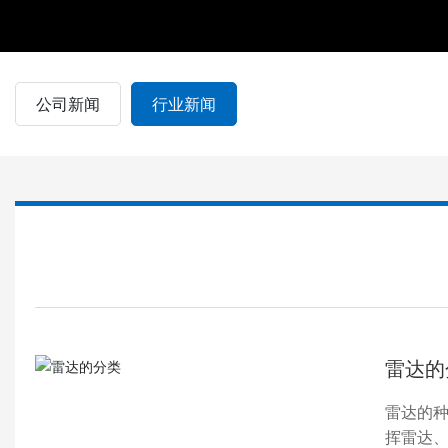
公司新闻
行业新闻
雷达的
雷达的
挥雷达