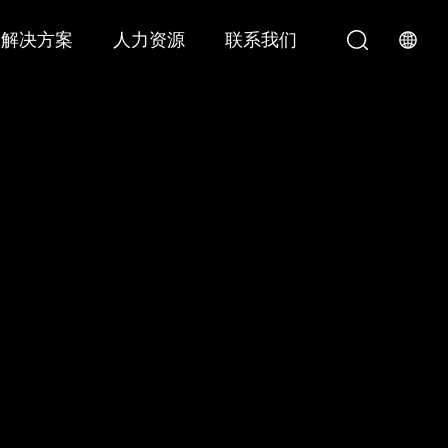
解决方案
人力资源
联系我们