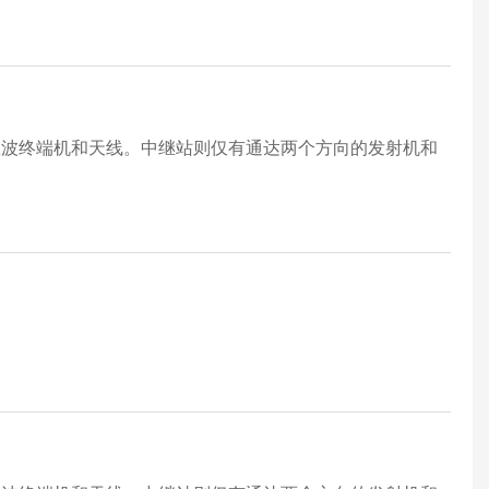
载波终端机和天线。中继站则仅有通达两个方向的发射机和