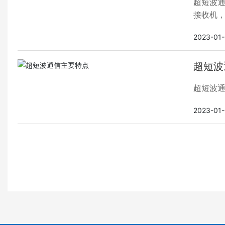
超短波
接收机
2023-01
超短波
超短波
2023-01